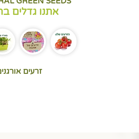
RAL GREEN SEEDS
אתנו
גדלים בר
זרעים אורגנים