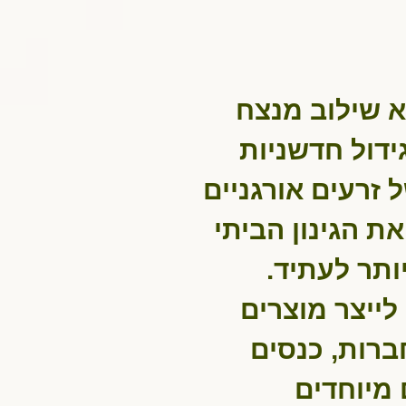
מדריך לגידול זרעים
Shop
יא שילוב מנצח
ידול חדשניות
 זרעים אורגניים
ת הגינון הביתי
יותר לעתיד
 לייצר מוצרים
ברות, כנסים
 מיוחדים