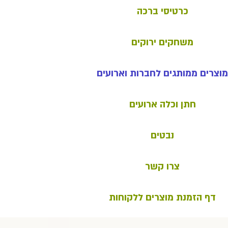
כרטיסי ברכה
משחקים ירוקים
מוצרים ממותגים לחברות וארועים
חתן וכלה ארועים
נבטים
צרו קשר
דף הזמנת מוצרים ללקוחות