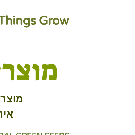
Things Grow
מוצרי
מוצרי
איר