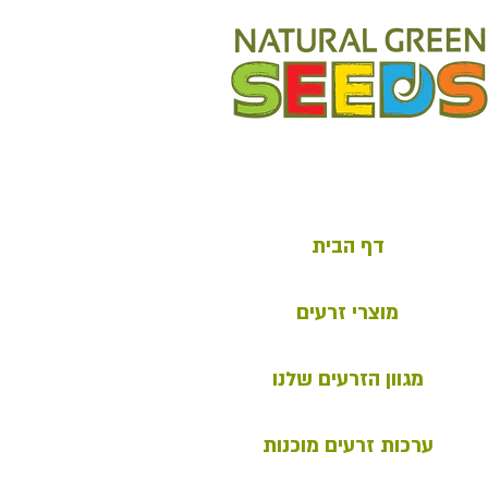
דף הבית
מוצרי זרעים
מגוון הזרעים שלנו
ערכות זרעים מוכנות