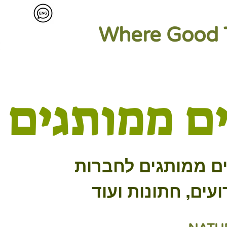
Where Good 
ם ממותגים
ם ממותגים לחברות
ועים, חתונות ועוד